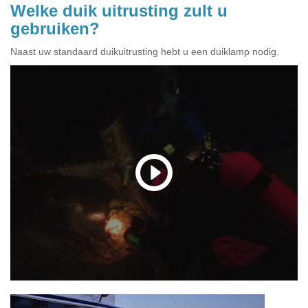
Welke duik uitrusting zult u
gebruiken?
Naast uw standaard duikuitrusting hebt u een duiklamp nodig.