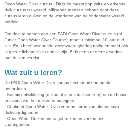
Open Water Diver cursus - Dit is de meest populaire en erkende
duik cursus ter wereld. Miljoenen mensen hebben door deze
cursus leren duiken en de wonderen van de onderwater wereld
ontdekt.
Om deel te nemen aan een PADI Open Water Diver cursus (of
Junior Open Water Diver Course), moet u minimaal 10 jaar oud
zijn. En u heeft voldoende zwemvaardigheden nodig en moet ook
in goede lichamelijke conditie zijn. Er is geen eerdere ervaring
met duiken vereist.
Wat zult u leren?
De PADI Open Water Diver cursus bestaat uit drie hoofd
onderdelen:
- Kennis ontwikkeling (online of in ons duikcentrum) om de basis
principes van het duiken te begrijpen
- Confined Open Water Dives voor het leren van elementaire
duikvaardigheden.
- Open Water Duiken om te gebruiken en verken uw
vaardigheden!