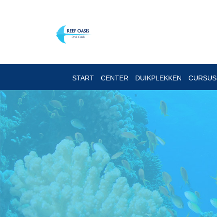
START
CENTER
DUIKPLEKKEN
CURSU