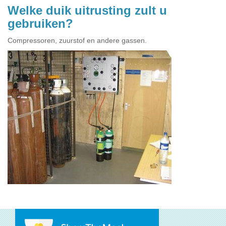
Welke duik uitrusting zult u
gebruiken?
Compressoren, zuurstof en andere gassen.