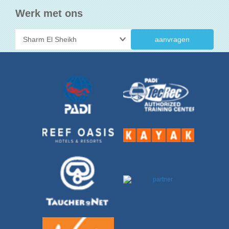
Werk met ons
aanvragen