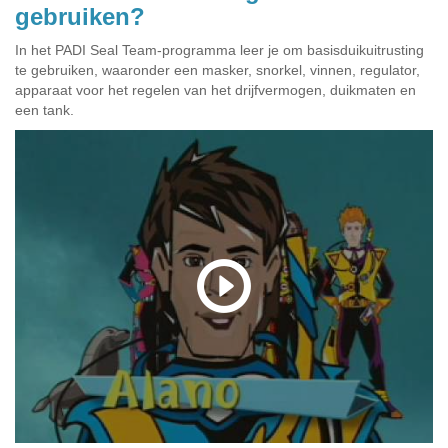
gebruiken?
In het PADI Seal Team-programma leer je om basisduikuitrusting
te gebruiken, waaronder een masker, snorkel, vinnen, regulator,
apparaat voor het regelen van het drijfvermogen, duikmaten en
een tank.