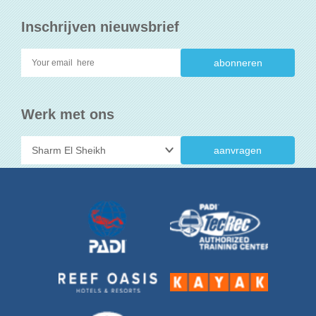
Inschrijven nieuwsbrief
Werk met ons
aanvragen