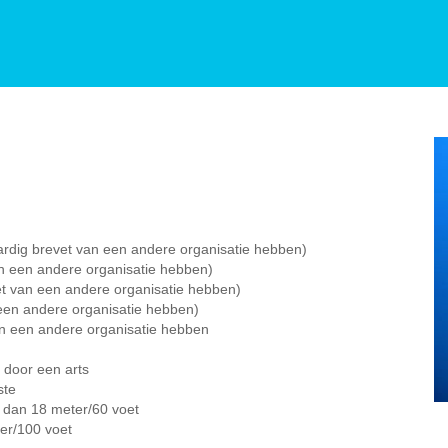
ardig brevet van een andere organisatie hebben)
an een andere organisatie hebben)
vet van een andere organisatie hebben)
 een andere organisatie hebben)
van een andere organisatie hebben
 door een arts
ste
er dan 18 meter/60 voet
er/100 voet