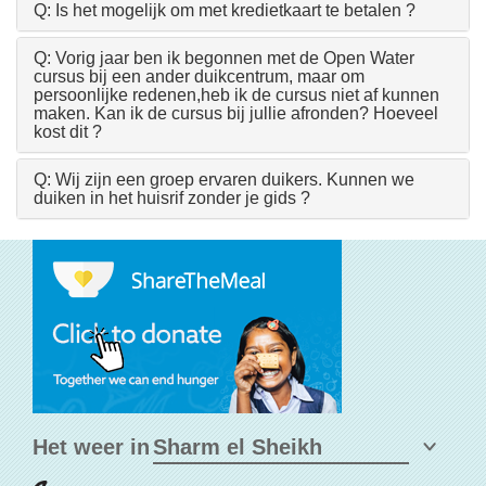
Q: Is het mogelijk om met kredietkaart te betalen ?
Q: Vorig jaar ben ik begonnen met de Open Water
cursus bij een ander duikcentrum, maar om
persoonlijke redenen,heb ik de cursus niet af kunnen
maken. Kan ik de cursus bij jullie afronden? Hoeveel
kost dit ?
Q: Wij zijn een groep ervaren duikers. Kunnen we
duiken in het huisrif zonder je gids ?
Het weer in