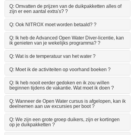
Q: Omvatten de prijzen van de duikpakketten alles of
zijn er een aantal extra's? ?
Q: Ook NITROX moet worden betaald? ?
Q: Ik heb de Advanced Open Water Diver-licentie, kan
ik genieten van je wekelijks programma? ?
Q: Wat is de temperatuur van het water ?
Q: Moet ik de activiteiten op voorhand boeken ?
Q: Ik heb nooit eerder gedoken en ik zou willen
beginnen tijdens de vakantie. Wat moet ik doen ?
Q: Wanneer de Open Water cursus is afgelopen, kan ik
deelnemen aan uw excursies per boot ?
Q: We zijn een grote groep duikers, zijn er kortingen
op je duikpakketten ?