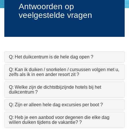
Antwoorden op
veelgestelde vragen
Q: Het duikcentrum is de hele dag open ?
Q: Kan ik duiken / snorkelen / cursussen volgen met u,
zelfs als ik in een ander resort zit ?
Q: Welke zijn de dichtstbijzijnde hotels bij het
duikcentrum ?
Q: Zijn er alleen hele dag excursies per boot ?
Q: Heb je een aanbod voor degenen die elke dag
willen duiken tijdens de vakantie? ?