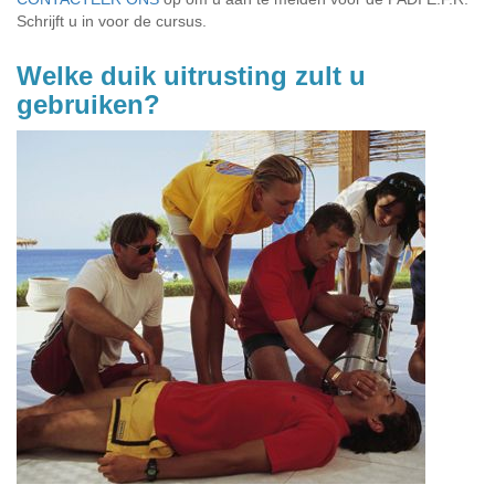
Schrijft u in voor de cursus.
Welke duik uitrusting zult u
gebruiken?