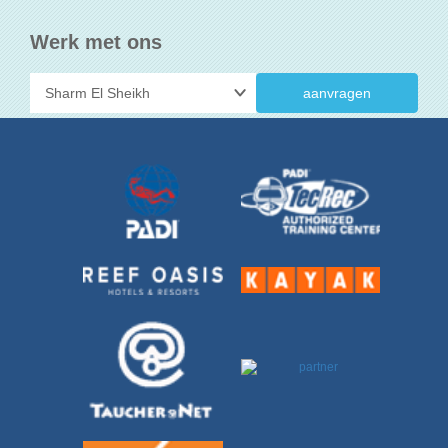
Werk met ons
aanvragen