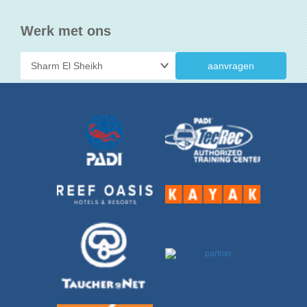
Werk met ons
aanvragen