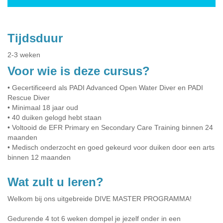
Tijdsduur
2-3 weken
Voor wie is deze cursus?
• Gecertificeerd als PADI Advanced Open Water Diver en PADI
Rescue Diver
• Minimaal 18 jaar oud
• 40 duiken gelogd hebt staan
• Voltooid de EFR Primary en Secondary Care Training binnen 24
maanden
• Medisch onderzocht en goed gekeurd voor duiken door een arts
binnen 12 maanden
Wat zult u leren?
Welkom bij ons uitgebreide DIVE MASTER PROGRAMMA!
Gedurende 4 tot 6 weken dompel je jezelf onder in een