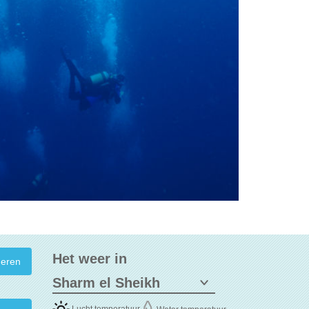
Het weer in