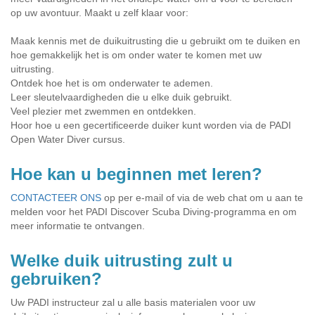
op uw avontuur. Maakt u zelf klaar voor:
Maak kennis met de duikuitrusting die u gebruikt om te duiken en
hoe gemakkelijk het is om onder water te komen met uw
uitrusting.
Ontdek hoe het is om onderwater te ademen.
Leer sleutelvaardigheden die u elke duik gebruikt.
Veel plezier met zwemmen en ontdekken.
Hoor hoe u een gecertificeerde duiker kunt worden via de PADI
Open Water Diver cursus.
Hoe kan u beginnen met leren?
CONTACTEER ONS
op per e-mail of via de web chat om u aan te
melden voor het PADI Discover Scuba Diving-programma en om
meer informatie te ontvangen.
Welke duik uitrusting zult u
gebruiken?
Uw PADI instructeur zal u alle basis materialen voor uw