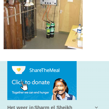
Het weer in