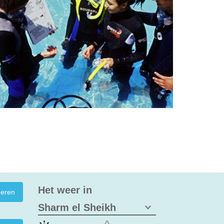
Het weer in