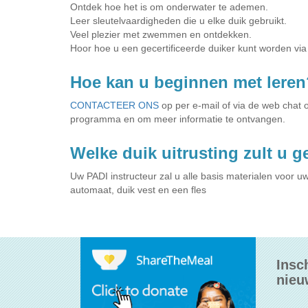
Ontdek hoe het is om onderwater te ademen.
Leer sleutelvaardigheden die u elke duik gebruikt.
Veel plezier met zwemmen en ontdekken.
Hoor hoe u een gecertificeerde duiker kunt worden vi
Hoe kan u beginnen met leren
CONTACTEER ONS
op per e-mail of via de web chat
programma en om meer informatie te ontvangen.
Welke duik uitrusting zult u 
Uw PADI instructeur zal u alle basis materialen voor uw
automaat, duik vest en een fles
Insc
nieu