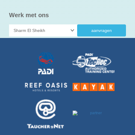
Werk met ons
aanvragen