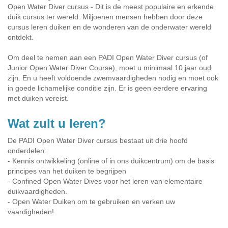
Open Water Diver cursus - Dit is de meest populaire en erkende
duik cursus ter wereld. Miljoenen mensen hebben door deze
cursus leren duiken en de wonderen van de onderwater wereld
ontdekt.
Om deel te nemen aan een PADI Open Water Diver cursus (of
Junior Open Water Diver Course), moet u minimaal 10 jaar oud
zijn. En u heeft voldoende zwemvaardigheden nodig en moet ook
in goede lichamelijke conditie zijn. Er is geen eerdere ervaring
met duiken vereist.
Wat zult u leren?
De PADI Open Water Diver cursus bestaat uit drie hoofd
onderdelen:
- Kennis ontwikkeling (online of in ons duikcentrum) om de basis
principes van het duiken te begrijpen
- Confined Open Water Dives voor het leren van elementaire
duikvaardigheden.
- Open Water Duiken om te gebruiken en verken uw
vaardigheden!