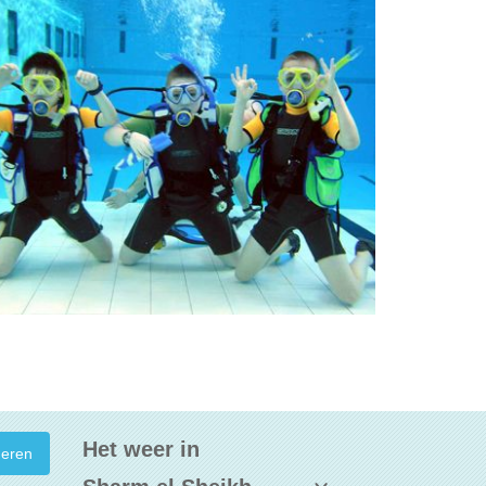
Het weer in