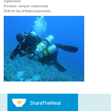
(optioneel)
Kompas, lampen (optioneel)
Drift-kit (bij driftdecompressie)