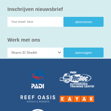
Inschrijven nieuwsbrief
Werk met ons
aanvragen