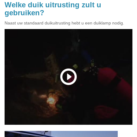
Welke duik uitrusting zult u
gebruiken?
Naast uw standaard duikuitrusting hebt u een duiklamp nodig.