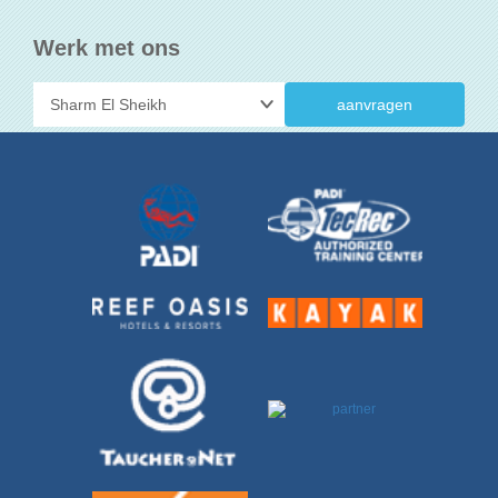
Werk met ons
aanvragen