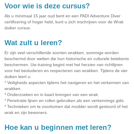
Voor wie is deze cursus?
Als u minimaal 15 jaar oud bent en een PADI Adventure Diver
certificering of hoger hebt, kunt u zich inschrijven voor de Wrak
duiker cursus.
Wat zult u leren?
Er zijn veel verschillende soorten wrakken, sommige worden
beschermd door wetten die hun historische en culturele betekenis
beschermen. Uw training begint met het herzien van richtlijnen
voor het bestuderen en respecteren van wrakken. Tijdens de vier
duiken leert u:
* Veiligheids aspecten tijdens het navigeren en het verkennen van
wrakken.
* Onderzoeken en in kaart brengen van een wrak.
* Penetratie lijnen en rollen gebruiken als een verkennings gids.
* Technieken om te voorkomen dat modder wordt gestoord of het
wrak en zijn bewoners.
Hoe kan u beginnen met leren?