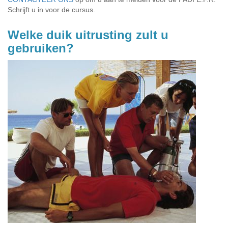
Schrijft u in voor de cursus.
Welke duik uitrusting zult u
gebruiken?