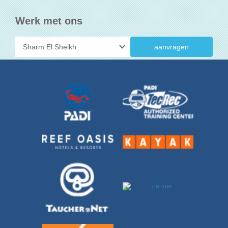
Werk met ons
aanvragen