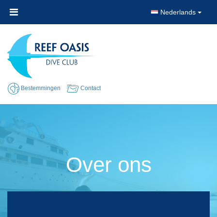
Nederlands
Bestemmingen
Contact
Over ons