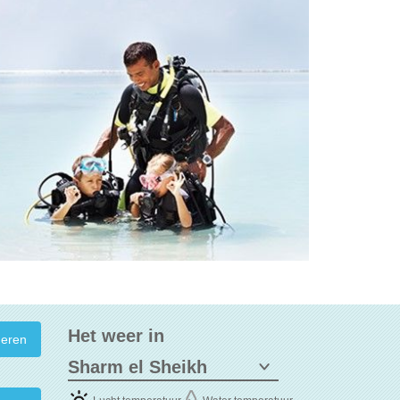
Het weer in