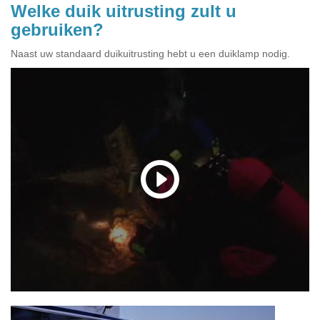
Welke duik uitrusting zult u
gebruiken?
Naast uw standaard duikuitrusting hebt u een duiklamp nodig.