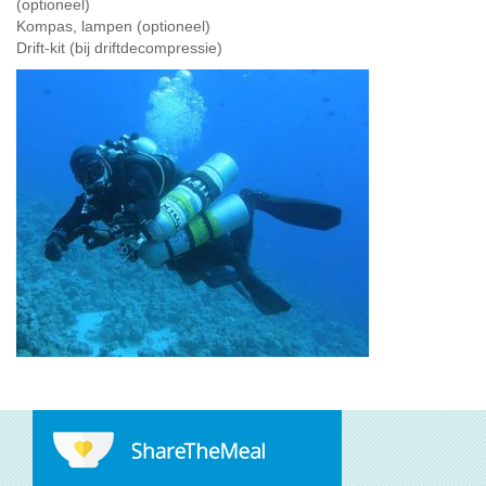
(optioneel)
Kompas, lampen (optioneel)
Drift-kit (bij driftdecompressie)