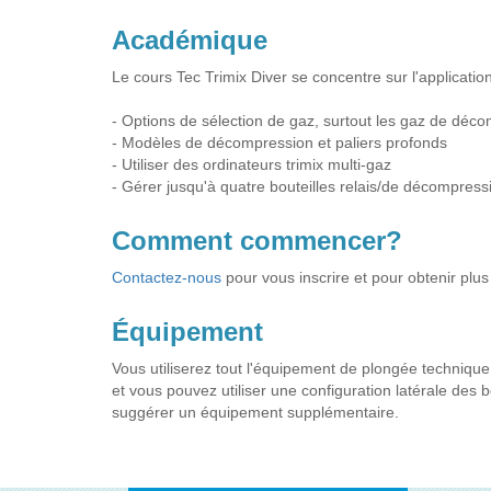
Académique
Le cours Tec Trimix Diver se concentre sur l'application 
- Options de sélection de gaz, surtout les gaz de déc
- Modèles de décompression et paliers profonds
- Utiliser des ordinateurs trimix multi-gaz
- Gérer jusqu'à quatre bouteilles relais/de décompress
Comment commencer?
Contactez-nous
pour vous inscrire et pour obtenir plus
Équipement
Vous utiliserez tout l'équipement de plongée techniqu
et vous pouvez utiliser une configuration latérale des 
suggérer un équipement supplémentaire.