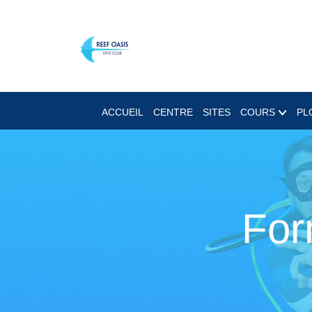
ACCUEIL
CENTRE
SITES
COURS
PL
For