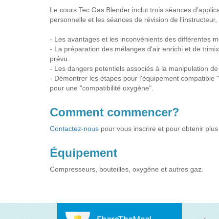
Le cours Tec Gas Blender inclut trois séances d'applic
personnelle et les séances de révision de l'instructeur
- Les avantages et les inconvénients des différentes
- La préparation des mélanges d'air enrichi et de tri
prévu.
- Les dangers potentiels associés à la manipulation d
- Démontrer les étapes pour l'équipement compatible "
pour une "compatibilité oxygène".
Comment commencer?
Contactez-nous
pour vous inscrire et pour obtenir plus
Équipement
Compresseurs, bouteilles, oxygène et autres gaz.