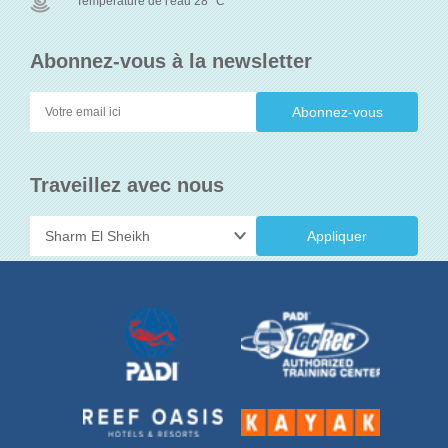
Température de l'eau 28
C
Abonnez-vous à la newsletter
Traveillez avec nous
Appliquer