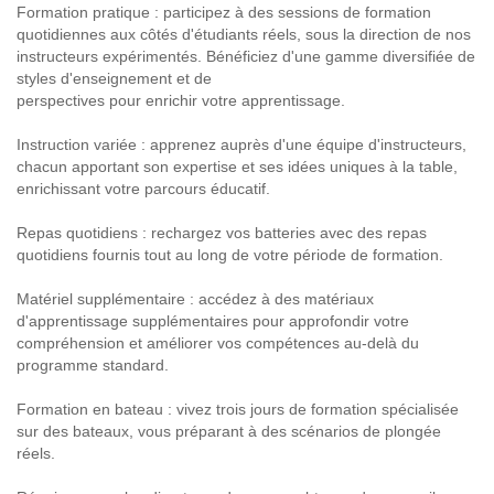
Formation pratique : participez à des sessions de formation
quotidiennes aux côtés d'étudiants réels, sous la direction de nos
instructeurs expérimentés. Bénéficiez d'une gamme diversifiée de
styles d'enseignement et de
perspectives pour enrichir votre apprentissage.
Instruction variée : apprenez auprès d'une équipe d'instructeurs,
chacun apportant son expertise et ses idées uniques à la table,
enrichissant votre parcours éducatif.
Repas quotidiens : rechargez vos batteries avec des repas
quotidiens fournis tout au long de votre période de formation.
Matériel supplémentaire : accédez à des matériaux
d'apprentissage supplémentaires pour approfondir votre
compréhension et améliorer vos compétences au-delà du
programme standard.
Formation en bateau : vivez trois jours de formation spécialisée
sur des bateaux, vous préparant à des scénarios de plongée
réels.