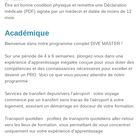
Être en bonne condition physique et remettre une Déclaration
médicale (PDF) signée par un médecin et datée de moins de 12
mois.
Académique
Bienvenue dans notre programme complet DIVE MASTER !
Sur une période de 4 à 6 semaines, plongez-vous dans une
expérience d'apprentissage inégalée conçue pour vous doter des
compétences et des connaissances nécessaires pour exceller et
devenir un PRO. Voici ce que vous pouvez attendre de notre
programme :
Services de transfert depuis/vers l'aéroport : votre voyage
commence par un transfert sans tracas de l'aéroport à votre
logement, assurant un démarrage en douceur de votre formation.
Transport quotidien : profitez de transports quotidiens aller-retour
vers les lieux de formation, vous permettant de vous concentrer
uniquement sur votre expérience d'apprentissage.