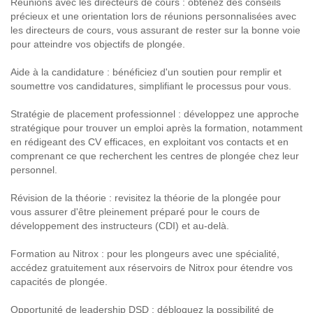
Réunions avec les directeurs de cours : obtenez des conseils
précieux et une orientation lors de réunions personnalisées avec
les directeurs de cours, vous assurant de rester sur la bonne voie
pour atteindre vos objectifs de plongée.
Aide à la candidature : bénéficiez d'un soutien pour remplir et
soumettre vos candidatures, simplifiant le processus pour vous.
Stratégie de placement professionnel : développez une approche
stratégique pour trouver un emploi après la formation, notamment
en rédigeant des CV efficaces, en exploitant vos contacts et en
comprenant ce que recherchent les centres de plongée chez leur
personnel.
Révision de la théorie : revisitez la théorie de la plongée pour
vous assurer d'être pleinement préparé pour le cours de
développement des instructeurs (CDI) et au-delà.
Formation au Nitrox : pour les plongeurs avec une spécialité,
accédez gratuitement aux réservoirs de Nitrox pour étendre vos
capacités de plongée.
Opportunité de leadership DSD : débloquez la possibilité de