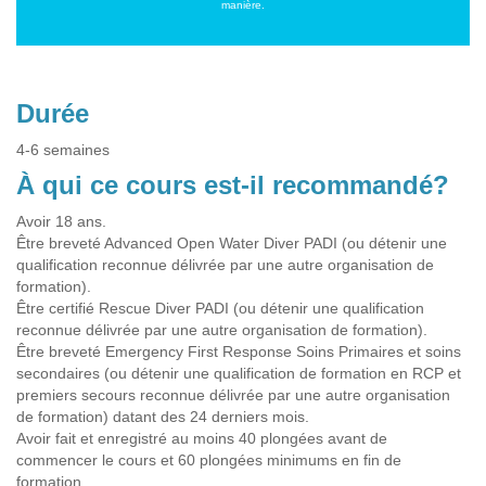
manière.
Durée
4-6 semaines
À qui ce cours est-il recommandé?
Avoir 18 ans.
Être breveté Advanced Open Water Diver PADI (ou détenir une
qualification reconnue délivrée par une autre organisation de
formation).
Être certifié Rescue Diver PADI (ou détenir une qualification
reconnue délivrée par une autre organisation de formation).
Être breveté Emergency First Response Soins Primaires et soins
secondaires (ou détenir une qualification de formation en RCP et
premiers secours reconnue délivrée par une autre organisation
de formation) datant des 24 derniers mois.
Avoir fait et enregistré au moins 40 plongées avant de
commencer le cours et 60 plongées minimums en fin de
formation.