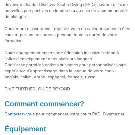
devenir un leader Discover Scuba Diving (DSD), ouvrant ainsi de
nouvelles perspectives de leadership au sein de la communauté
de plongée.
Couverture d'assurance : reposez-vous en sachant que vous êtes
couvert par une assurance pendant toute la durée de votre
formation.
Notre engagement envers une éducation inclusive s'étend à
l'offre d'enseignement dans plusieurs langues.
Choisissez parmi les options suivantes pour personnaliser votre
expérience d'apprentissage dans la langue de votre choix:
anglais, italien, arabe, espagnol, français, russe.
DIVE FURTHER, GUIDE BEYOND
Comment commencer?
Contactez-nous
pour commencer votre cours PADI Divemaster.
Équipement