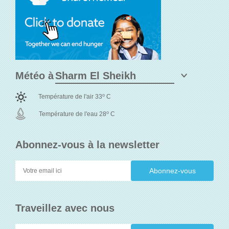
Météo à
o
Température de l'air 33
C
o
Température de l'eau 28
C
Abonnez-vous à la newsletter
Traveillez avec nous