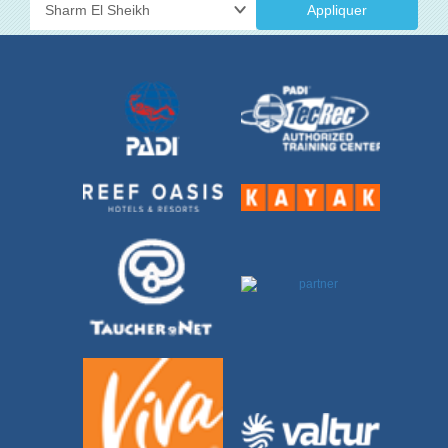
Appliquer