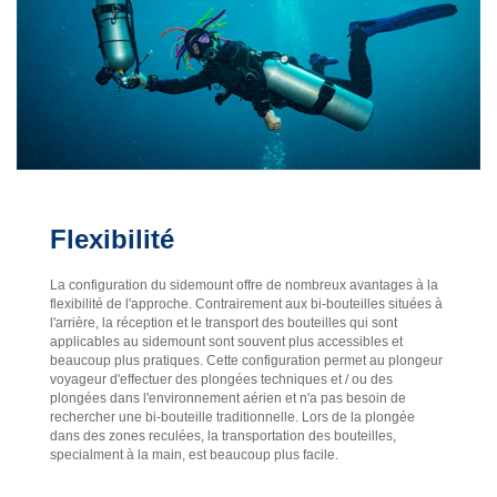
Flexibilité
La configuration du sidemount offre de nombreux avantages à la
flexibilité de l'approche. Contrairement aux bi-bouteilles situées à
l'arrière, la réception et le transport des bouteilles qui sont
applicables au sidemount sont souvent plus accessibles et
beaucoup plus pratiques. Cette configuration permet au plongeur
voyageur d'effectuer des plongées techniques et / ou des
plongées dans l'environnement aérien et n'a pas besoin de
rechercher une bi-bouteille traditionnelle. Lors de la plongée
dans des zones reculées, la transportation des bouteilles,
specialment à la main, est beaucoup plus facile.