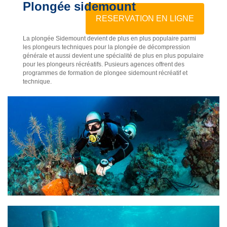
Plongée sidemount
RESERVATION EN LIGNE
La plongée Sidemount devient de plus en plus populaire parmi
les plongeurs techniques pour la plongée de décompression
générale et aussi devient une spécialité de plus en plus populaire
pour les plongeurs récréatifs. Pusieurs agences offrent des
programmes de formation de plongee sidemount récréatif et
technique.