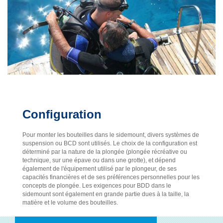
Configuration
Pour monter les bouteilles dans le sidemount, divers systèmes de
suspension ou BCD sont utilisés. Le choix de la configuration est
déterminé par la nature de la plongée (plongée récréative ou
technique, sur une épave ou dans une grotte), et dépend
également de l'équipement utilisé par le plongeur, de ses
capacités financières et de ses préférences personnelles pour les
concepts de plongée. Les exigences pour BDD dans le
sidemount sont également en grande partie dues à la taille, la
matière et le volume des bouteilles.