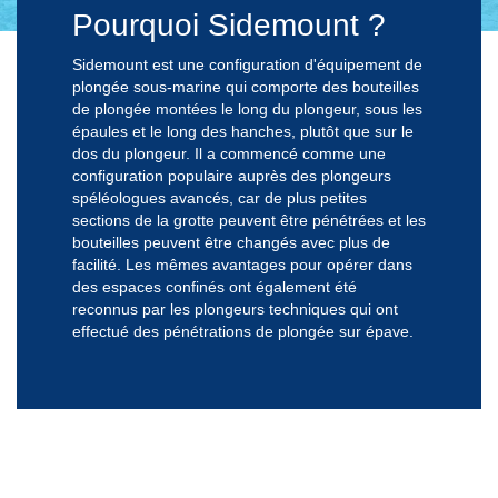
Pourquoi Sidemount ?
Sidemount est une configuration d'équipement de
plongée sous-marine qui comporte des bouteilles
de plongée montées le long du plongeur, sous les
épaules et le long des hanches, plutôt que sur le
dos du plongeur. Il a commencé comme une
configuration populaire auprès des plongeurs
spéléologues avancés, car de plus petites
sections de la grotte peuvent être pénétrées et les
bouteilles peuvent être changés avec plus de
facilité. Les mêmes avantages pour opérer dans
des espaces confinés ont également été
reconnus par les plongeurs techniques qui ont
effectué des pénétrations de plongée sur épave.