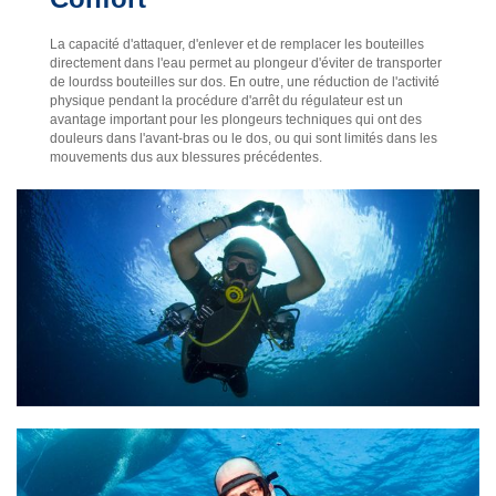
La capacité d'attaquer, d'enlever et de remplacer les bouteilles
directement dans l'eau permet au plongeur d'éviter de transporter
de lourdss bouteilles sur dos. En outre, une réduction de l'activité
physique pendant la procédure d'arrêt du régulateur est un
avantage important pour les plongeurs techniques qui ont des
douleurs dans l'avant-bras ou le dos, ou qui sont limités dans les
mouvements dus aux blessures précédentes.