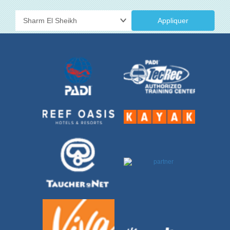
Appliquer