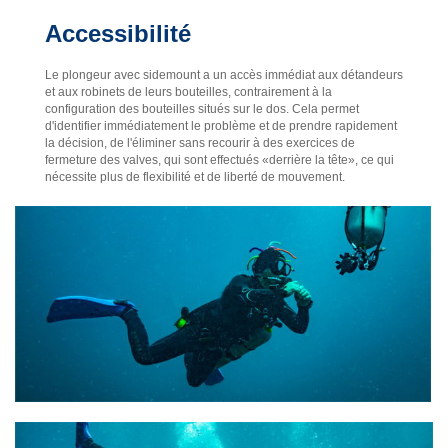
Accessibilité
Le plongeur avec sidemount a un accès immédiat aux détandeurs
et aux robinets de leurs bouteilles, contrairement à la
configuration des bouteilles situés sur le dos. Cela permet
d'identifier immédiatement le problème et de prendre rapidement
la décision, de l'éliminer sans recourir à des exercices de
fermeture des valves, qui sont effectués «derrière la tête», ce qui
nécessite plus de flexibilité et de liberté de mouvement.