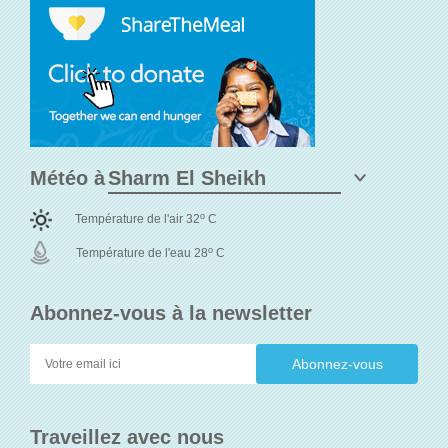
Météo à
o
Température de l'air 32
C
o
Température de l'eau 28
C
Abonnez-vous à la newsletter
Traveillez avec nous