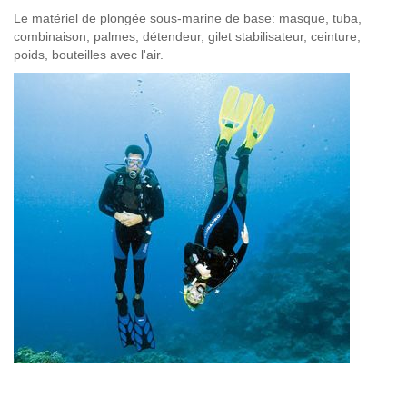
Le matériel de plongée sous-marine de base: masque, tuba,
combinaison, palmes, détendeur, gilet stabilisateur, ceinture,
poids, bouteilles avec l'air.