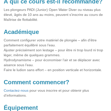
À qui ce cours est-il recommandé?
Les plongeurs PADI (Junior) Open Water Diver ou niveau plus
élevé, âgés de 10 ans au moins, peuvent s’inscrire au cours de
Maîtrise de flottabilité.
Académique
Comment configurer votre matériel de plongée – afin d'être
parfaitement équilibré sous l’eau.
Ajuster précisément son lestage – pour être ni trop lourd ni trop
léger, même de quelques grammes.
Hydrodynamisme – pour économiser l’air et se déplacer avec
aisance sous l’eau.
Faire le ludion sans effort – en position verticale et horizontale.
Comment commencer?
Contactez-nous
pour vous inscrire et pour obtenir plus
d'informations.
Équipement