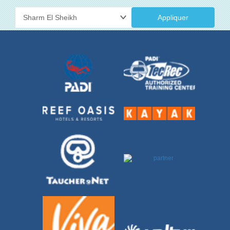
Appliquer