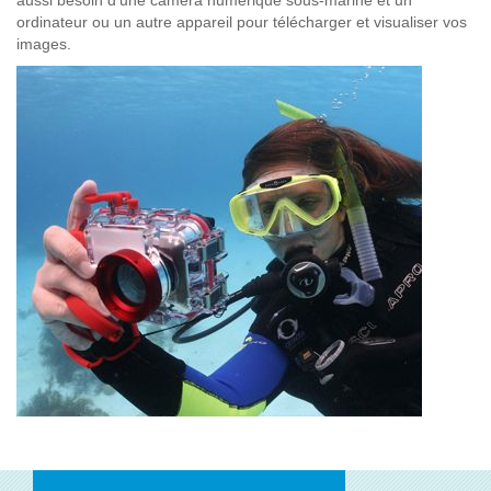
ordinateur ou un autre appareil pour télécharger et visualiser vos
images.