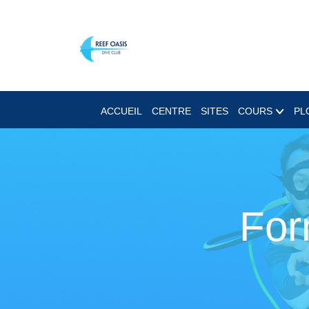
ACCUEIL
CENTRE
SITES
COURS
PL
For