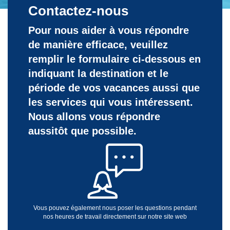
Contactez-nous
Pour nous aider à vous répondre
de manière efficace, veuillez
remplir le formulaire ci-dessous en
indiquant la destination et le
période de vos vacances aussi que
les services qui vous intéressent.
Nous allons vous répondre
aussitôt que possible.
Vous pouvez également nous poser les questions pendant
nos heures de travail directement sur notre site web