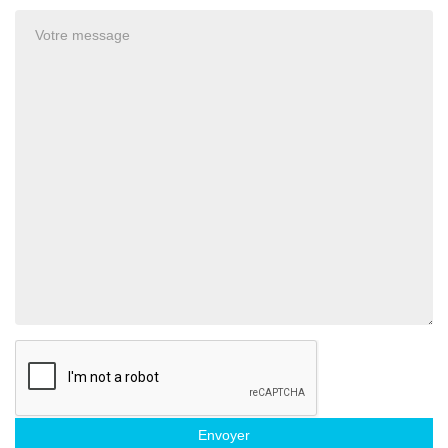
Envoyer