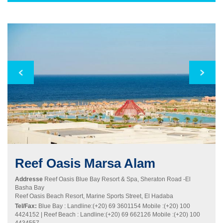
Reef Oasis
Marsa Alam
Addresse
Reef Oasis Blue Bay Resort & Spa, Sheraton Road -El
Basha Bay
Reef Oasis Beach Resort, Marine Sports Street, El Hadaba
Tel/Fax:
Blue Bay : Landline:(+20) 69 3601154 Mobile :(+20) 100
4424152 | Reef Beach : Landline:(+20) 69 662126 Mobile :(+20) 100