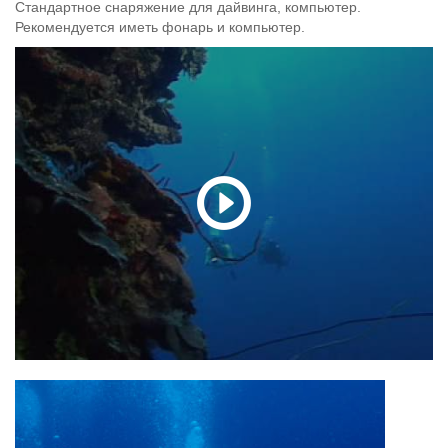
Стандартное снаряжение для дайвинга, компьютер.
Рекомендуется иметь фонарь и компьютер.