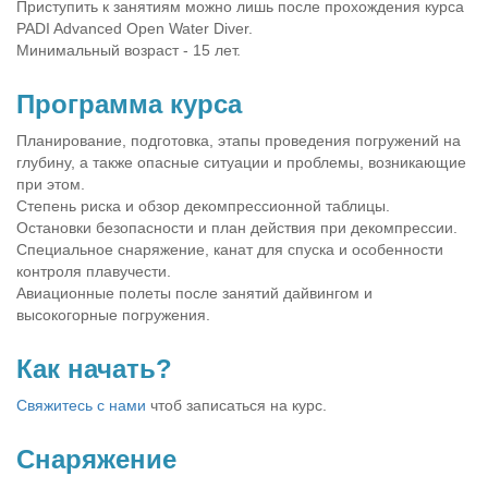
Приступить к занятиям можно лишь после прохождения курса
PADI Advanced Open Water Diver.
Минимальный возраст - 15 лет.
Программа курса
Планирование, подготовка, этапы проведения погружений на
глубину, а также опасные ситуации и проблемы, возникающие
при этом.
Степень риска и обзор декомпрессионной таблицы.
Остановки безопасности и план действия при декомпрессии.
Специальное снаряжение, канат для спуска и особенности
контроля плавучести.
Авиационные полеты после занятий дайвингом и
высокогорные погружения.
Как начать?
Свяжитесь с нами
чтоб записаться на курс.
Снаряжение