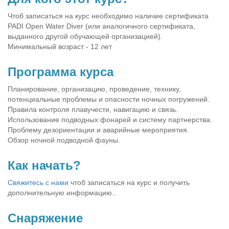
Чтоб записаться на курс необходимо наличие сертификата
PADI Open Water Diver (или аналогичного сертификата,
выданного другой обучающей организацией).
Минимальный возраст - 12 лет
Программа курса
Планирование, организацию, проведение, технику,
потенциальные проблемы и опасности ночных погружений.
Правила контроля плавучести, навигацию и связь.
Использование подводных фонарей и систему партнерства.
Проблему дезориентации и аварийные мероприятия.
Обзор ночной подводной фауны.
Как начать?
Свяжитесь с нами
чтоб записаться на курс и получить
дополнительную информацию..
Снаряжение