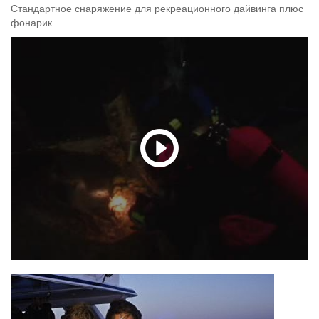
Стандартное снаряжение для рекреационного дайвинга плюс
фонарик.