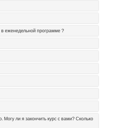
ые в еженедельной программе ?
о. Могу ли я закончить курс с вами? Сколько