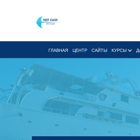
ГЛАВНАЯ
ЦЕНТР
САЙТЫ
КУРСЫ
Д