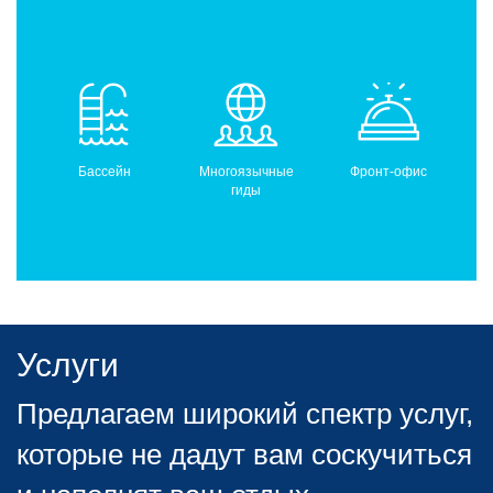
Бассейн
Многоязычные
Фронт-офис
гиды
Услуги
Предлагаем широкий спектр услуг,
которые не дадут вам соскучиться