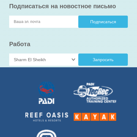
Подписаться на новостное письмо
Работа
Запросить