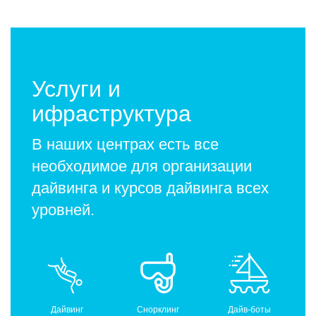
Услуги и
ифраструктура
В наших центрах есть все
необходимое для организации
дайвинга и курсов дайвинга всех
уровней.
Дайвинг
Снорклинг
Дайв-боты