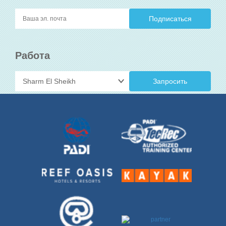
Работа
Запросить