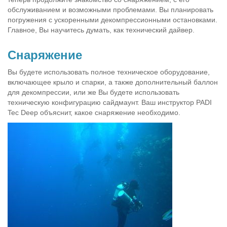
обслуживанием и возможными проблемами. Вы планировать
погружения с ускоренными декомпрессионными остановками.
Главное, Вы научитесь думать, как технический дайвер.
Cнаряжение
Вы будете использовать полное техническое оборудование,
включающее крыло и спарки, а также дополнительный баллон
для декомпрессии, или же Вы будете использовать
техническую конфигурацию сайдмаунт. Ваш инструктор PADI
Tec Deep объяснит, какое снаряжение необходимо.