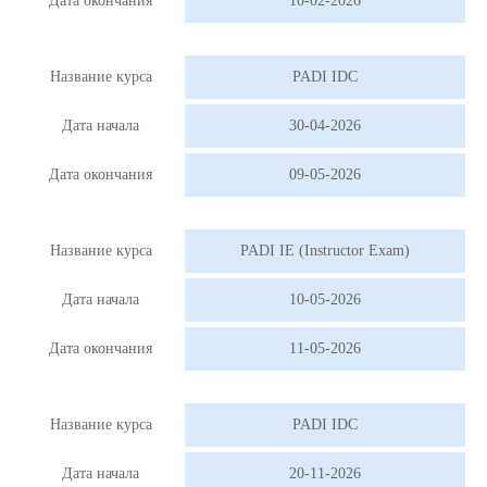
Дата окончания
10-02-2026
Название курса
PADI IDC
Дата начала
30-04-2026
Дата окончания
09-05-2026
Название курса
PADI IE (Instructor Exam)
Дата начала
10-05-2026
Дата окончания
11-05-2026
Название курса
PADI IDC
Дата начала
20-11-2026