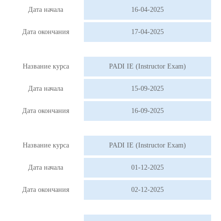
Дата начала
16-04-2025
Дата окончания
17-04-2025
Название курса
PADI IE (Instructor Exam)
Дата начала
15-09-2025
Дата окончания
16-09-2025
Название курса
PADI IE (Instructor Exam)
Дата начала
01-12-2025
Дата окончания
02-12-2025