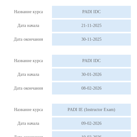
Название курса
PADI IDC
Дата начала
21-11-2025
Дата окончания
30-11-2025
Название курса
PADI IDC
Дата начала
30-01-2026
Дата окончания
08-02-2026
Название курса
PADI IE (Instructor Exam)
Дата начала
09-02-2026