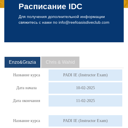
Расписание IDC
Для получения дополнительной информации
свяжитесь с нами по
info@reefoasisdiveclub.com
Enzo&Grazia
Chris & Wahid
Название курса
PADI IE (Instructor Exam)
Дата начала
10-02-2025
Дата окончания
11-02-2025
Название курса
PADI IE (Instructor Exam)