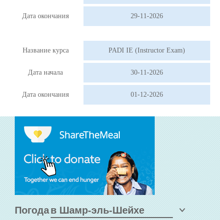
Дата окончания
29-11-2026
Название курса
PADI IE (Instructor Exam)
Дата начала
30-11-2026
Дата окончания
01-12-2026
Погода