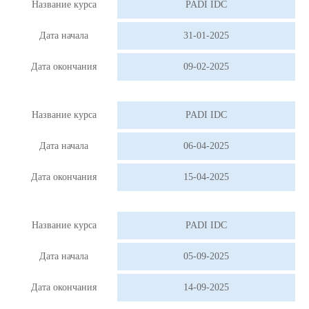
Название курса
PADI IDC
Дата начала
31-01-2025
Дата окончания
09-02-2025
Название курса
PADI IDC
Дата начала
06-04-2025
Дата окончания
15-04-2025
Название курса
PADI IDC
Дата начала
05-09-2025
Дата окончания
14-09-2025