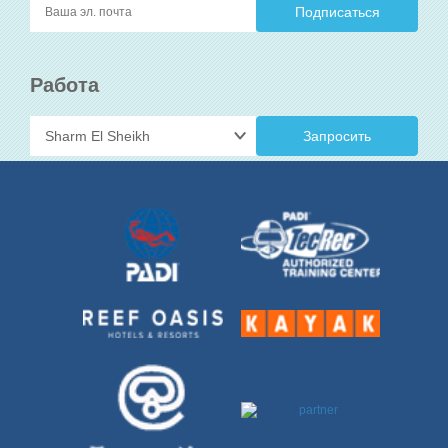
Работа
Запросить