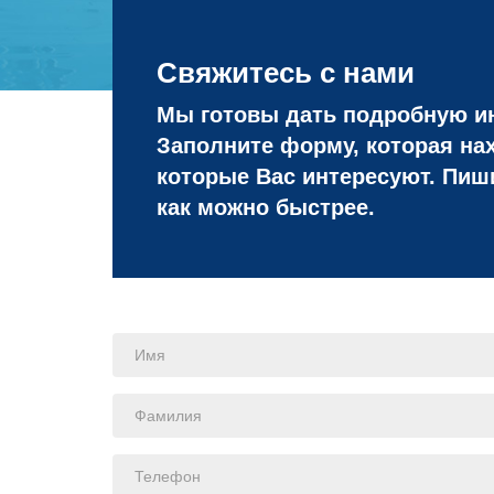
Свяжитесь с нами
Мы готовы дать подробную ин
Заполните форму, которая нах
которые Вас интересуют. Пиш
как можно быстрее.