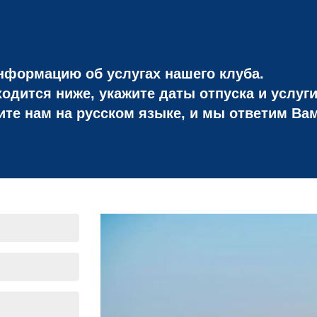
формацию об услугах нашего клуба.
одится ниже, укажите даты отпуска и услуги
ите нам на русском языке, и мы ответим Ва