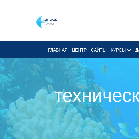
ГЛАВНАЯ
ЦЕНТР
САЙТЫ
КУРСЫ
Д
техничес