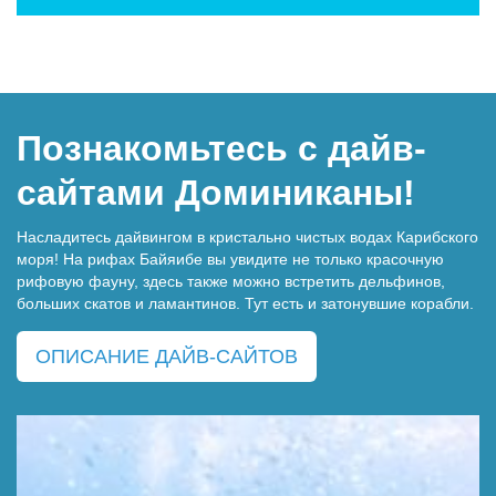
Познакомьтесь с дайв-
сайтами Доминиканы!
Насладитесь дайвингом в кристально чистых водах Карибского
моря! На рифах Байяибе вы увидите не только красочную
рифовую фауну, здесь также можно встретить дельфинов,
больших скатов и ламантинов. Тут есть и затонувшие корабли.
ОПИСАНИЕ ДАЙВ-САЙТОВ