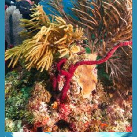
CATALINA GARDEN
Глубина 10 м
УЗНАТЬ БОЛЬШЕ