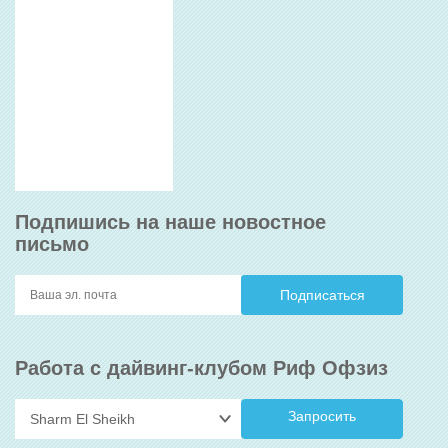
Подпишись на наше новостное
письмо
Работа с дайвинг-клубом Риф Офзиз
Запросить