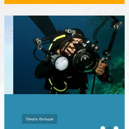
Узнать больше