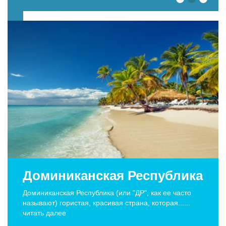
Доминиканская Республика
Доминиканская Республика (или "ДР", как ее часто
называют) гористая, красивая страна, которая......
читать далее