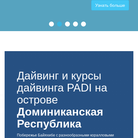
Узнать больше
Дайвинг и курсы
дайвинга PADI на
острове
Доминиканская
Республика
Побережье Байяхибе с разнообразными коралловыми