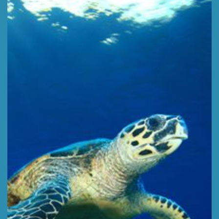
TORTUGA
Глубина 16 м
УЗНАТЬ БОЛЬШЕ