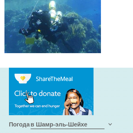
Погода