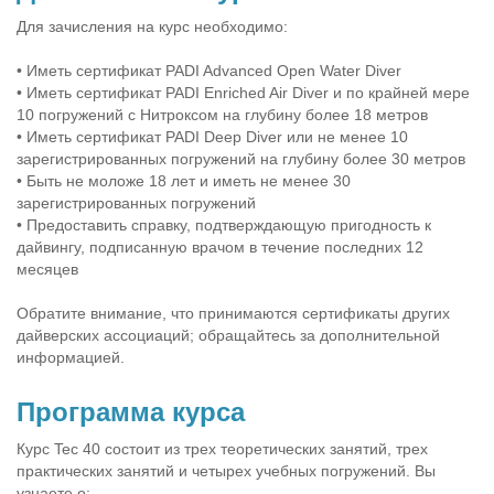
Для зачисления на курс необходимо:
• Иметь сертификат PADI Advanced Open Water Diver
• Иметь сертификат PADI Enriched Air Diver и по крайней мере
10 погружений с Нитроксом на глубину более 18 метров
• Иметь сертификат PADI Deep Diver или не менее 10
зарегистрированных погружений на глубину более 30 метров
• Быть не моложе 18 лет и иметь не менее 30
зарегистрированных погружений
• Предоставить справку, подтверждающую пригодность к
дайвингу, подписанную врачом в течение последних 12
месяцев
Обратите внимание, что принимаются сертификаты других
дайверских ассоциаций; обращайтесь за дополнительной
информацией.
Программа курса
Курс Tec 40 состоит из трех теоретических занятий, трех
практических занятий и четырех учебных погружений. Вы
узнаете о: