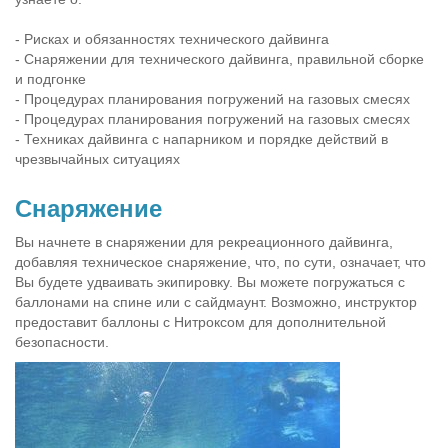
- Рисках и обязанностях технического дайвинга
- Снаряжении для технического дайвинга, правильной сборке
и подгонке
- Процедурах планирования погружений на газовых смесях
- Процедурах планирования погружений на газовых смесях
- Техниках дайвинга с напарником и порядке действий в
чрезвычайных ситуациях
Cнаряжение
Вы начнете в снаряжении для рекреационного дайвинга,
добавляя техническое снаряжение, что, по сути, означает, что
Вы будете удваивать экипировку. Вы можете погружаться с
баллонами на спине или с сайдмаунт. Возможно, инструктор
предоставит баллоны с Нитроксом для дополнительной
безопасности.