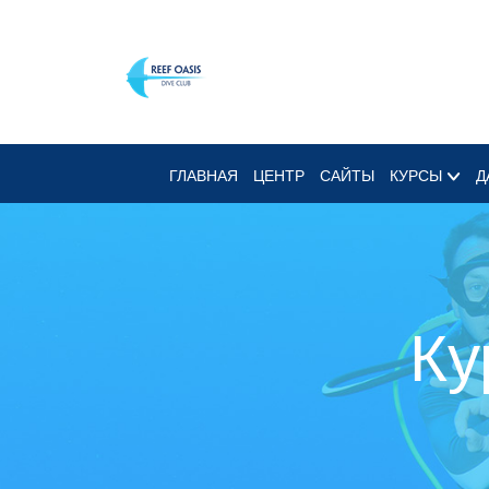
ГЛАВНАЯ
ЦЕНТР
САЙТЫ
КУРСЫ
Д
Ку