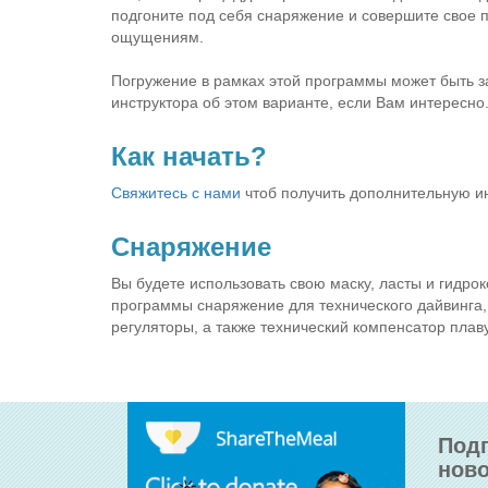
подгоните под себя снаряжение и совершите свое 
ощущениям.
Погружение в рамках этой программы может быть за
инструктора об этом варианте, если Вам интересно
Как начать?
Свяжитесь с нами
чтоб получить дополнительную и
Снаряжение
Вы будете использовать свою маску, ласты и гидро
программы снаряжение для технического дайвинга
регуляторы, а также технический компенсатор плав
Подп
ново