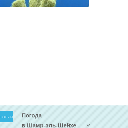
Погода