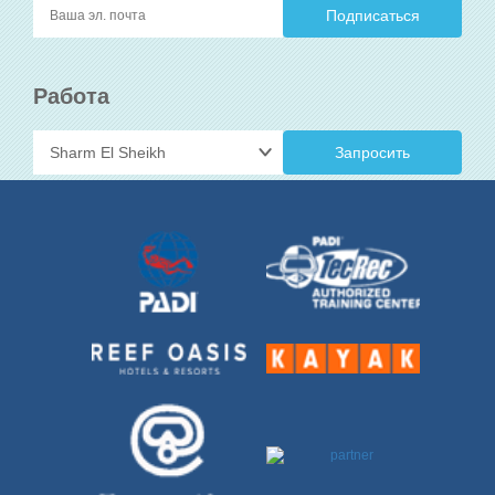
Работа
Запросить