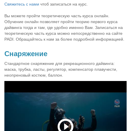
Свяжитесь с нами
чтоб записаться на курс.
Вы можете пройти теоретическую часть курса онлайн.
Обучение онлайн позволяет пройти теорию первого курса
дайвинга тогда и там, где удобно именно Вам. Записаться на
теоретическую часть курса можно непосредственно на сайте
PADI. Обращайтесь к нам за более подробной информацией.
Снаряжение
Стандартное снаряжение для рекреационного дайвинга:
маска, трубка, ласты, регулятор, компенсатор плавучести,
неопреновый костюм, баллон.